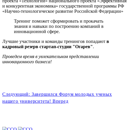
проекта «Технологии» национального проекта «Эффективная
и конкурентная экономика» государственной программы РФ
«Научно-технологическое развитие Российской Федерации»
Тренинг поможет сформировать и прокачать
знания и навыки по построению компаний в
инновационной сфере.
Лучшие участники и команды тренингов попадают
в
кадровый резерв стартап-студии "Огарев"
.
Проведем время в увлекательном представлении
инновационного бизнеса!
Следующий: Завершился Форум молодых ученых
нашего университета!
Вперед