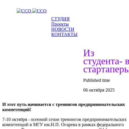
СТУДИЯ
Проекты
НОВОСТИ
КОНТАКТЫ
Из
студента- 
стартапер
Published time
06 октября 2025
И этот путь начинается с тренингов предпринимательских
компетенций!
7-10 октября - осенний сезон тренингов предпринимательских
компетенций в МГУ им.Н.П. Огарева в рамках федерального