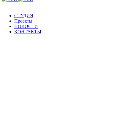
СТУДИЯ
Проекты
НОВОСТИ
КОНТАКТЫ