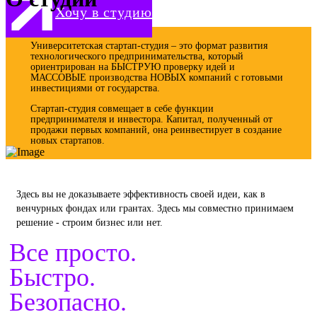
молодежи
Хочу в студию
Университетская стартап-студия – это формат развития
технологического предпринимательства, который
ориентрирован на БЫСТРУЮ проверку идей и
МАССОВЫЕ производства НОВЫХ компаний с готовыми
инвестициями от государства.
Стартап-студия совмещает в себе функции
предпринимателя и инвестора. Капитал, полученный от
продажи первых компаний, она реинвестирует в создание
новых стартапов.
Здесь вы не доказываете эффективность своей идеи, как в
венчурных фондах или грантах. Здесь мы совместно принимаем
решение - строим бизнес или нет.
Все просто.
Быстро.
Безопасно.