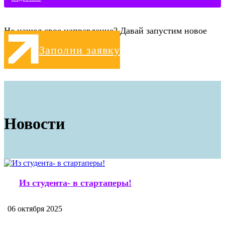
Не нашел свое направление? Давай запустим новое
вместе!
Заполни заявку
Новости
Из студента- в стартаперы!
06 октября 2025