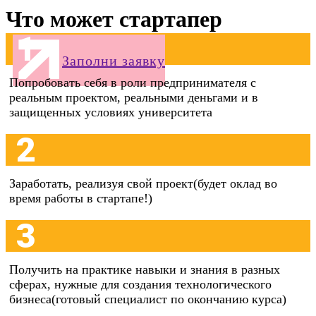
Что может стартапер
1
Заполни заявку
Попробовать себя в роли предпринимателя с
реальным проектом, реальными деньгами и в
защищенных условиях университета
2
Заработать, реализуя свой проект(будет оклад во
время работы в стартапе!)
3
Получить на практике навыки и знания в разных
сферах, нужные для создания технологического
бизнеса(готовый специалист по окончанию курса)