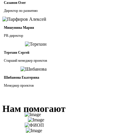
Сазанов Олег
Директор по развитию
Мишунина Мария
PR-директор
Терехин Сергей
Старший менеджер проектов
Шибанова Екатерина
Менеджер проектов
Нам помогают