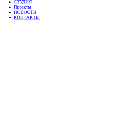
СТУДИЯ
Проекты
НОВОСТИ
КОНТАКТЫ