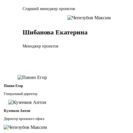
Старший менеджер проектов
Шибанова Екатерина
Менеджер проектов
Панин Егор
Генеральный директор
Кузенков Антон
Директор проекного офиса