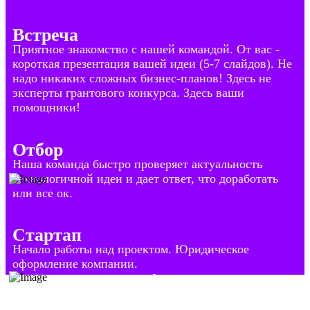
Встреча
Приятное знакомство с нашей командой. От вас -
короткая презентация вашей идеи (5-7 слайдов). Не
надо никаких сложных бизнес-планов! Здесь не
эксперты грантового конкурса. Здесь ваши
помощники!
Отбор
Наша команда быстро проверяет актуальность
технологичной идеи и дает ответ, что доработать
или все ок.
Стартап
Начало работы над проектом. Юридическое
оформление компании.
Формирование команды. Финансовая, менторская,
организационная помощь.