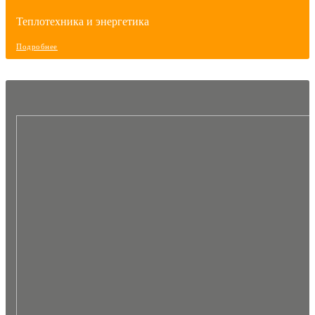
Теплотехника и энергетика
Подробнее