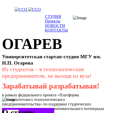
СТУДИЯ
Проекты
НОВОСТИ
КОНТАКТЫ
ОГАРЕВ
Университетская стартап-студия МГУ им.
Н.П. Огарева
Из студентов – в технологические
предприниматели, не выходя из вуза!
Зарабатывай разрабатывая!
в рамках федерального проекта «Платформа
университетского технологического
предпринимательства» по поддержке студенческих
стартапов и раскрытия предпринимательского потенциала
О студии