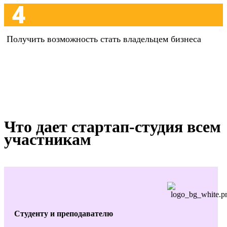
4
Получить возможность стать владельцем бизнеса
Что дает стартап-студия всем
участникам
Студенту и преподавателю