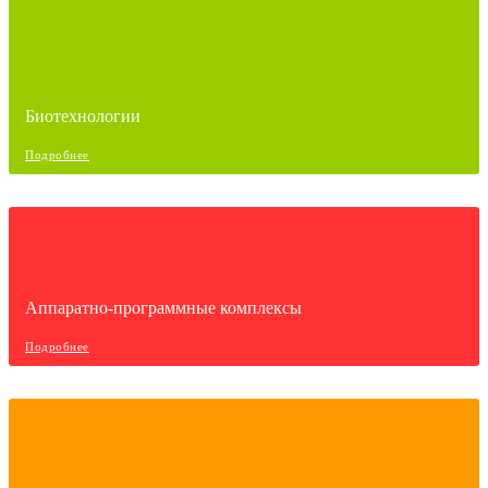
Биотехнологии
Подробнее
Аппаратно-программные комплексы
Подробнее