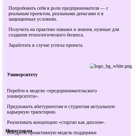
Попробовать себя в роли предпринимателя — с
реальным проектом, реальными деньгами и в
защищенных условиях.
Получить на практике навыки и знания, нужные для
создания технологического бизнеса.
Заработать в случае успеха проекта.
Университету
Перейти к модели «предпринимательского
университета».
Предложить абитуриентам и студентам актуальную
карьерную траекторию.
Реализовать концепцию «стартап как диплом».
Инвесторам
Внедрить проактивную модель поддержки