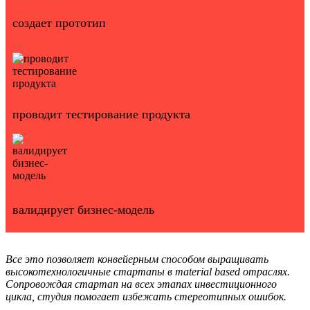
создает прототип
проводит тестирование продукта
валидирует бизнес-модель
Все это позволяет конвейерным способом выращивать
высокотехнологичные стартапы в material based отраслях.
Сопровождая стартап на всех этапах инвестиционного
цикла, студия помогает избежать стереотипных ошибок.