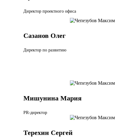
Директор проектного офиса
Сазанов Олег
Директор по развитию
Мишунина Мария
PR-директор
Терехин Сергей