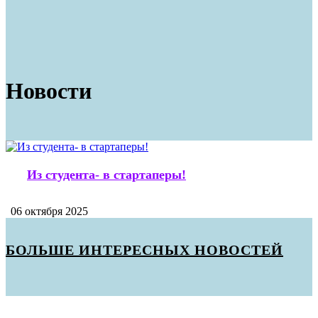
Новости
Из студента- в стартаперы!
06 октября 2025
БОЛЬШЕ ИНТЕРЕСНЫХ НОВОСТЕЙ