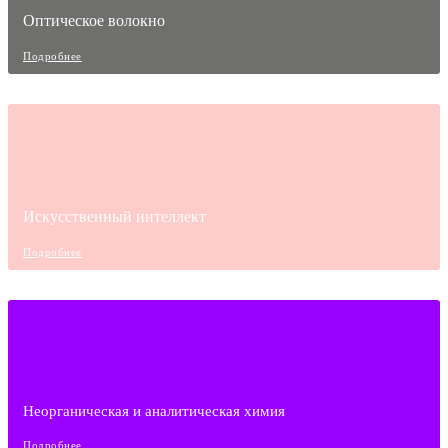
Оптическое волокно
Подробнее
Искусственный интеллект
Подробнее
Неорганическая и аналитическая химия
Подробнее