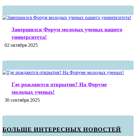
Завершился Форум молодых ученых нашего
университета!
02 октября 2025
Где рождаются открытия? На Форуме
молодых ученых!
30 сентября 2025
БОЛЬШЕ ИНТЕРЕСНЫХ НОВОСТЕЙ